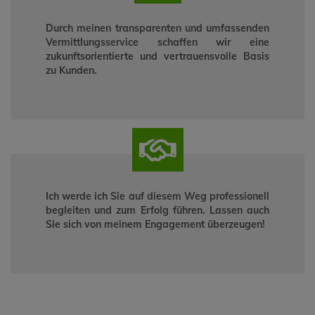
Durch meinen transparenten und umfassenden
Vermittlungsservice schaffen wir eine
zukunftsorientierte und vertrauensvolle Basis
zu Kunden.
Ich werde ich Sie auf diesem Weg professionell
begleiten und zum Erfolg führen. Lassen auch
Sie sich von meinem Engagement überzeugen!